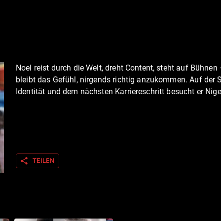
Noel reist durch die Welt, dreht Content, steht auf Bühnen
bleibt das Gefühl, nirgends richtig anzukommen. Auf der
Identität und dem nächsten Karriereschritt besucht er Nige
share
TEILEN