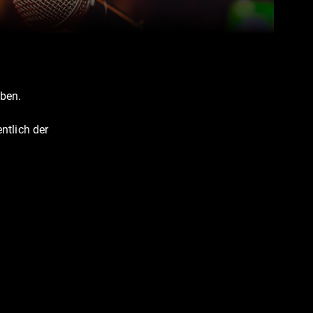
ben.
ntlich der