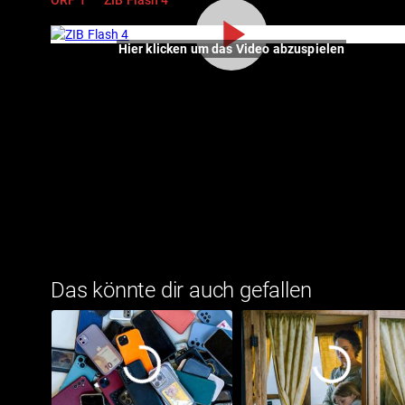
Hier klicken um das Video abzuspielen
Das könnte dir auch gefallen