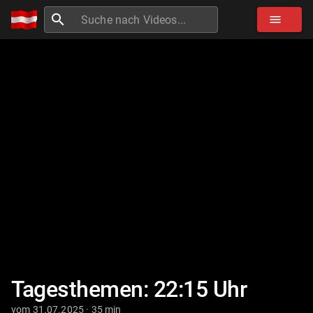
search
menu
Tagesthemen: 22:15 Uhr
vom 31.07.2025 · 35 min