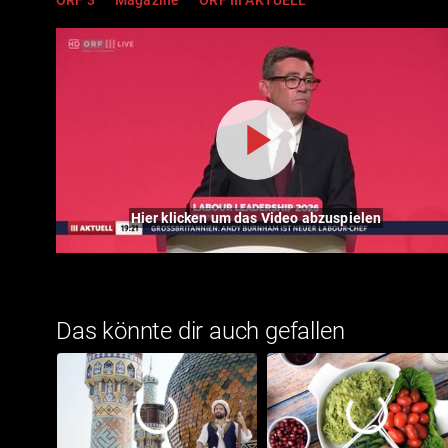
Hier klicken um das Video abzuspielen
Das könnte dir auch gefallen