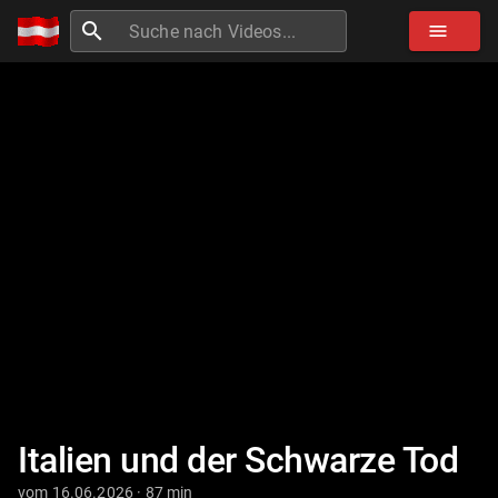
search
menu
Italien und der Schwarze Tod
vom 16.06.2026 · 87 min