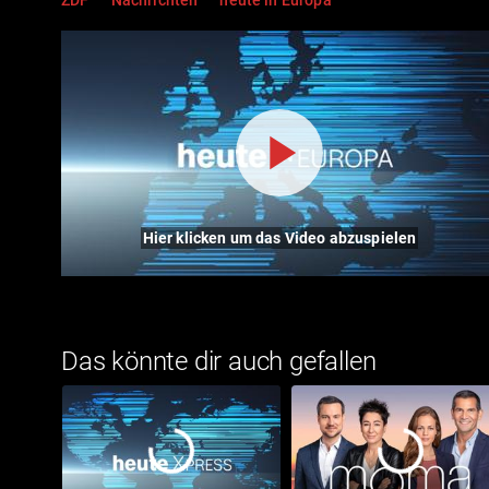
Hier klicken um das Video abzuspielen
Das könnte dir auch gefallen