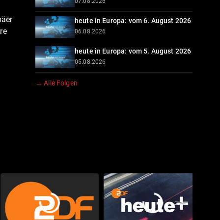
07.08.2026
päer
heute in Europa: vom 6. August 2026
re
06.08.2026
heute in Europa: vom 5. August 2026
05.08.2026
→ Alle Folgen