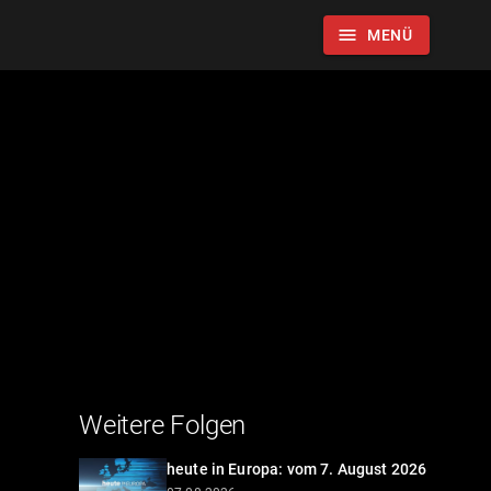
menu
MENÜ
Weitere Folgen
heute in Europa: vom 7. August 2026