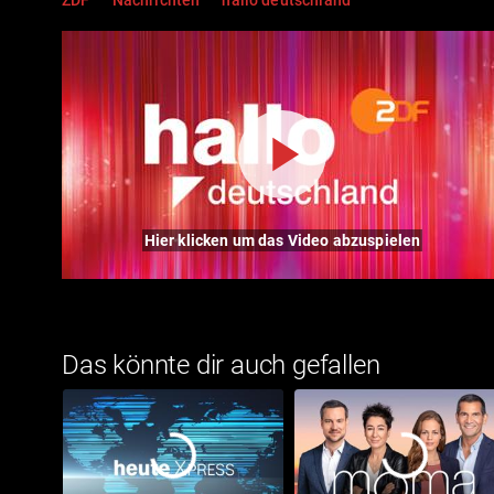
Hier klicken um das Video abzuspielen
Das könnte dir auch gefallen