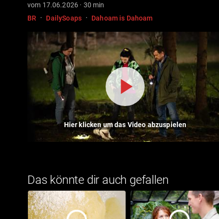
vom 17.06.2026 · 30 min
·
·
BR
DailySoaps
Dahoam is Dahoam
Hier klicken um das Video abzuspielen
Das könnte dir auch gefallen